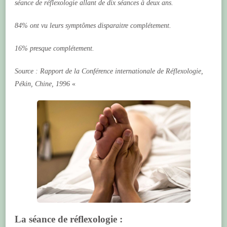
séance de réflexologie allant de dix séances à deux ans.
84% ont vu leurs symptômes disparaitre complétement.
16% presque complétement.
Source : Rapport de la Conférence internationale de Réflexologie,
Pékin, Chine, 1996
«
La séance de réflexologie :