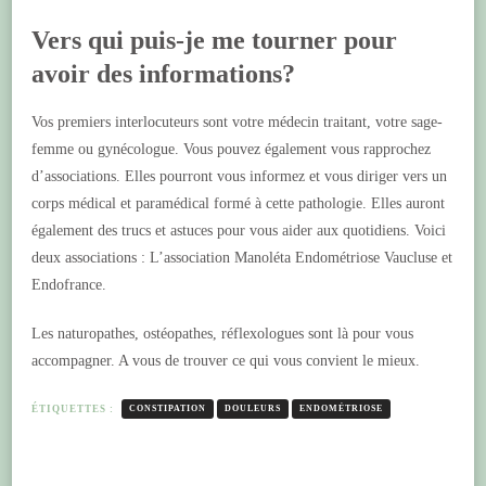
Vers qui puis-je me tourner pour
avoir des informations?
Vos premiers interlocuteurs sont votre médecin traitant, votre sage-
femme ou gynécologue. Vous pouvez également vous rapprochez
d’associations. Elles pourront vous informez et vous diriger vers un
corps médical et paramédical formé à cette pathologie. Elles auront
également des trucs et astuces pour vous aider aux quotidiens. Voici
deux associations : L’association Manoléta Endométriose Vaucluse et
Endofrance.
Les naturopathes, ostéopathes, réflexologues sont là pour vous
accompagner. A vous de trouver ce qui vous convient le mieux.
ÉTIQUETTES :
CONSTIPATION
DOULEURS
ENDOMÉTRIOSE