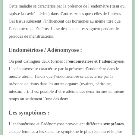
Cette maladie se caractérise par la présence de l’endomètre (tissu qui
tapisse la cavité utérine) dans d’autres zones que celles de l’utérus.
Ces tissus subissent l’influencent des hormones au même titre que
l’endomètre de l’utérus. Ils se desquament et saignent pendant les
périodes de menstruations.
Endométriose / Adénomyose :
On peut distinguer deux formes :
l’endométriose et l’adénomyose
.
L’adénomyose se caractérise par la présence d’endomètre dans le
muscle utérin. Tandis que l’endométriose se caractérise par la
présence de tissus dans les autres organes (ovaires, péritoine,
intestin,…). Il est possible d’être atteinte des deux formes en même
temps ou seulement l’une des deux.
Les symptômes :
L’endométriose et l’adénomyose provoquent différents
symptômes
,
chaque femmes à les siens. Le symptôme le plus répandu et le plus