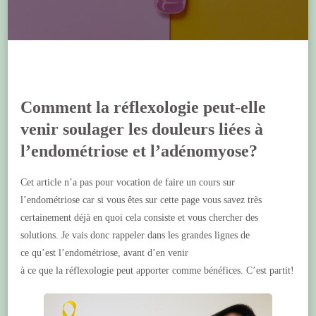
Comment la réflexologie peut-elle
venir soulager les douleurs liées à
l’endométriose et l’adénomyose?
Cet article n’a pas pour vocation de faire un cours sur
l’endométriose car si vous êtes sur cette page vous savez très
certainement déjà en quoi cela consiste et vous chercher des
solutions. Je vais donc rappeler dans les grandes lignes de
ce qu’est l’endométriose, avant d’en venir
à ce que la réflexologie peut apporter comme bénéfices. C’est partit!