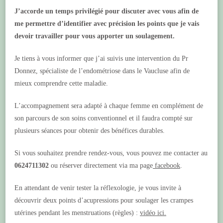
J’accorde un temps privilégié pour discuter avec vous afin de
me permettre d’identifier avec précision les points que je vais
devoir travailler pour vous apporter un soulagement.
Je tiens à vous informer que j’ai suivis une intervention du Pr
Donnez, spécialiste de l’endométriose dans le Vaucluse afin de
mieux comprendre cette maladie.
L’accompagnement sera adapté à chaque femme en complément de
son parcours de son soins conventionnel et il faudra compté sur
plusieurs séances pour obtenir des bénéfices durables.
Si vous souhaitez prendre rendez-vous, vous pouvez me contacter au
0624711302
ou réserver directement via ma page
facebook
.
En attendant de venir tester la réflexologie, je vous invite à
découvrir deux points d’acupressions pour soulager les crampes
utérines pendant les menstruations (règles) :
vidéo ici.