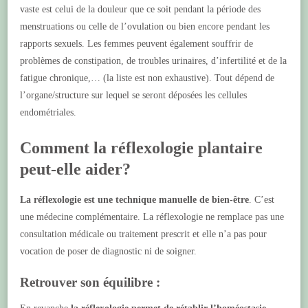
vaste est celui de la douleur que ce soit pendant la période des
menstruations ou celle de l’ovulation ou bien encore pendant les
rapports sexuels. Les femmes peuvent également souffrir de
problèmes de constipation, de troubles urinaires, d’infertilité et de la
fatigue chronique,… (la liste est non exhaustive). Tout dépend de
l’organe/structure sur lequel se seront déposées les cellules
endométriales.
Comment la réflexologie plantaire
peut-elle aider?
La réflexologie est une technique manuelle de bien-être
. C’est
une médecine complémentaire. La réflexologie ne remplace pas une
consultation médicale ou traitement prescrit et elle n’a pas pour
vocation de poser de diagnostic ni de soigner.
Retrouver son équilibre :