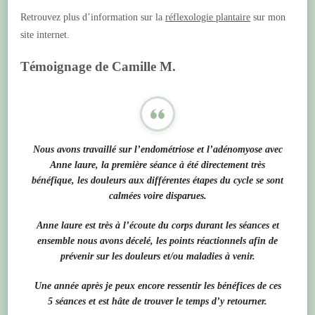
Retrouvez plus d’information sur la
réflexologie plantaire
sur mon
site internet.
Témoignage de Camille M.
Nous avons travaillé sur l’endométriose et l’adénomyose avec
Anne laure, la première séance à été directement très
bénéfique, les douleurs aux différentes étapes du cycle se sont
calmées voire disparues.
Anne laure est très à l’écoute du corps durant les séances et
ensemble nous avons décelé, les points réactionnels afin de
prévenir sur les douleurs et/ou maladies à venir.
Une année après je peux encore ressentir les bénéfices de ces
5 séances et est hâte de trouver le temps d’y retourner.