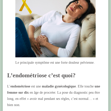
Le principale symptôme est une forte douleur pelvienne.
L’endométriose c’est quoi?
L’
endométriose
est une
maladie gynécologique
. Elle touche
une
femme sur dix
en âge de procréer. La pose du diagnostic peu être
long, en effet « avoir mal pendant ses règles, c’est normal… » et
bien non.